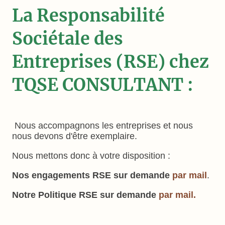
La Responsabilité
Sociétale des
Entreprises (RSE) chez
TQSE CONSULTANT :
Nous accompagnons les entreprises et nous
nous devons d'être exemplaire.
Nous mettons donc à votre disposition :
Nos engagements RSE sur demande
par mail
.
Notre Politique RSE sur demande
par mail.