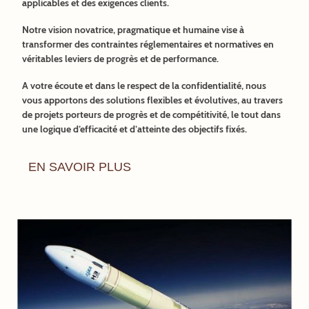
applicables et des exigences clients.
Notre vision novatrice, pragmatique et humaine vise à
transformer des contraintes réglementaires et normatives en
véritables leviers de progrès et de performance.
A votre écoute et dans le respect de la confidentialité, nous
vous apportons des solutions flexibles et évolutives, au travers
de projets porteurs de progrès et de compétitivité, le tout dans
une logique d’efficacité et d’atteinte des objectifs fixés.
EN SAVOIR PLUS