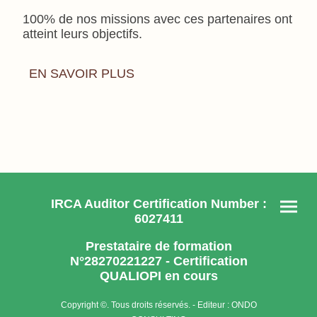
100% de nos missions avec ces partenaires ont
atteint leurs objectifs.
EN SAVOIR PLUS
IRCA Auditor Certification Number :
6027411
Prestataire de formation
N°28270221227 - Certification
QUALIOPI en cours
Copyright ©. Tous droits réservés. - Editeur : ONDO