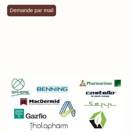
Demande par mail