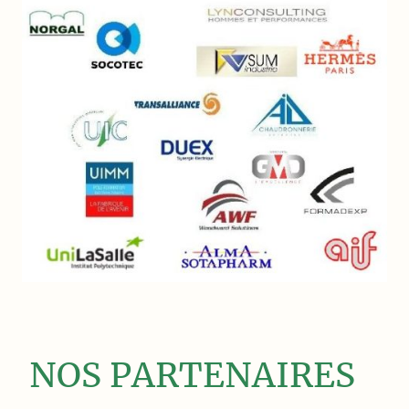
NOS PARTENAIRES