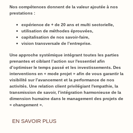
Nos compétences donnent de la valeur ajoutée à nos
prestations :
expérience de + de 20 ans et multi sectorielle,
utilisation de méthodes éprouvées,
capitalisation de nos savoir-faire,
vision transversale de l’entreprise.
Une approche systémique intégrant toutes les parties
prenantes et ciblant l’action sur l'essentiel afin
d’optimiser le temps passé et les investissements. Des
interventions en « mode projet » afin de vous garantir la
visibilité sur l’avancement et la performance de nos
activités. Une relation client privilégiant l'empathie, la
transmission de savoir, l’intégration harmonieuse de la
dimension humaine dans le management des projets de
« changement ».
EN SAVOIR PLUS