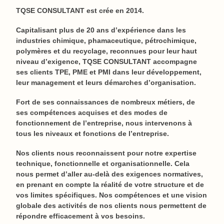
TQSE CONSULTANT est crée en 2014.
Capitalisant plus de 20 ans d’expérience dans les
industries chimique, phamaceutique, pétrochimique,
polymères et du recyclage, reconnues pour leur haut
niveau d’exigence, TQSE CONSULTANT accompagne
ses clients TPE, PME et PMI dans leur développement,
leur management et leurs démarches d’organisation.
Fort de ses connaissances de nombreux métiers, de
ses compétences acquises et des modes de
fonctionnement de l’entreprise, nous intervenons à
tous les niveaux et fonctions de l’entreprise.
Nos clients nous reconnaissent pour notre expertise
technique, fonctionnelle et organisationnelle. Cela
nous permet d’aller au-delà des exigences normatives,
en prenant en compte la réalité de votre structure et de
vos limites spécifiques. Nos compétences et une vision
globale des activités de nos clients nous permettent de
répondre efficacement à vos besoins.