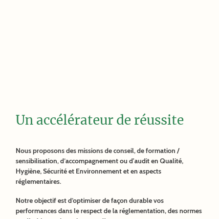
Un accélérateur de réussite
Nous proposons des missions de conseil, de formation /
sensibilisation, d’accompagnement ou d'audit en Qualité,
Hygiène, Sécurité et Environnement et en aspects
réglementaires.
Notre objectif est d’optimiser de façon durable vos
performances dans le respect de la réglementation, des normes