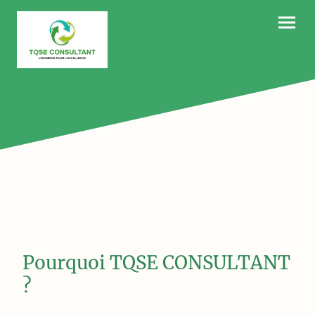
Pourquoi TQSE CONSULTANT
?