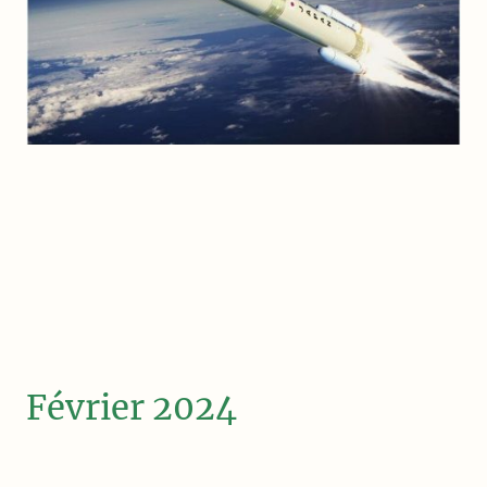
Février 2024