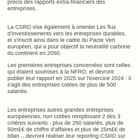
précis des rapports extra-financiers des
entreprises.
La CSRD vise également à orienter Les flux
d’investissements vers les entreprises durables,
et s'inscrit ainsi dans le cadre du Pacte Vert
européen, qui a pour objectif la neutralité carbone
du continent en 2050.
Les premières entreprises concernées sont celles
qui étaient soumises à la NFRD, et devront
publier leur rapport en 2025 sur l'exercice 2024 : il
s'agit des entreprises cotées de plus de 500
salariés.
Les entreprises autres grandes entreprises
européennes, non cotées remplissant 2 des 3
critères suivants - plus de 250 salariés, plus de
50m£€ de chiffre d’affaires et plus de 25m£€ de
bilan -, devront réaliser leur reporting CSRD sur