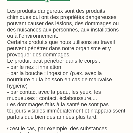
Les produits dangereux sont des produits
chimiques qui ont des propriétés dangereuses
pouvant causer des lésions, des dommages ou
des nuisances aux personnes, aux installations
ou à l’environnement.
Certains produits que nous utilisons au travail
peuvent pénétrer dans notre organisme et y
provoquer des dommages.
Le produit peut pénétrer dans le corps :
- par le nez : inhalation
- par la bouche : ingestion (p.ex. avec la
nourriture ou la boisson en cas de mauvaise
hygiène)
- par contact avec la peau, les yeux, les
muqueuses : contact, éclaboussure,...
Les dommages faits à la santé ne sont pas
toujours visibles immédiatement et n’apparaissent
parfois que bien des années plus tard.
C’est le cas, par exemple, des substances