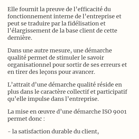
Elle fournit la preuve de l’efficacité du
fonctionnement interne de l’entreprise et
peut se traduire par la fidélisation et
l’élargissement de la base client de cette
dernière.
Dans une autre mesure, une démarche
qualité permet de stimuler le savoir
organisationnel pour sortir de ses erreurs et
en tirer des leçons pour avancer.
L’attrait d’une démarche qualité réside en
plus dans le caractère collectif et participatif
qu’elle impulse dans l’entreprise.
La mise en œuvre d’une démarche ISO 9001
permet donc :
- la satisfaction durable du client,