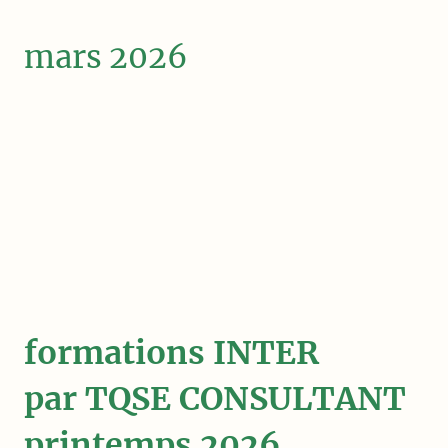
mars 2026
formations INTER
par TQSE CONSULTANT
printemps 2026