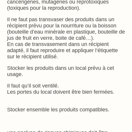
cancérigènes, mutagènes ou reprotoxiques
(toxiques pour la reproduction).
Il ne faut pas transvaser des produits dans un
récipient prévu pour la nourriture ou la boisson
(bouteille d’eau minérale en plastique, bouteille de
jus de fruit en verre, boite de café…).
En cas de transvasement dans un récipient
adapté, il faut reproduire et appliquer l’étiquette
sur le récipient utilisé.
Stocker les produits dans un local prévu à cet
usage.
Il faut qu’il soit ventilé.
Les portes du local doivent être bien fermées.
Stocker ensemble les produits compatibles.