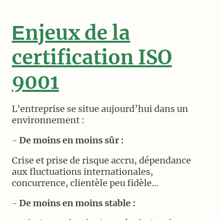
njeux de la
E
certification ISO
9001
L'entreprise se situe aujourd’hui dans un
environnement :
-
De moins en moins sûr :
Crise et prise de risque accru, dépendance
aux fluctuations internationales,
concurrence, clientèle peu fidèle…
-
De moins en moins stable :