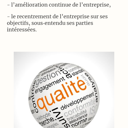
- l’amélioration continue de l’entreprise,
- le recentrement de l’entreprise sur ses
objectifs, sous‐entendu ses parties
intéressées.