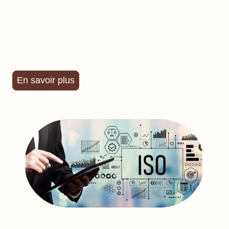
En savoir plus