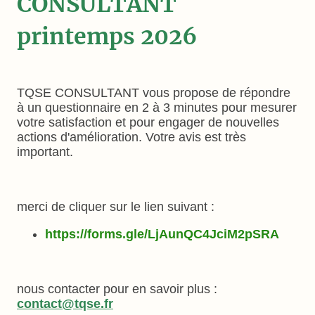
CONSULTANT
printemps 2026
TQSE CONSULTANT vous propose de répondre
à un questionnaire en 2 à 3 minutes pour mesurer
votre satisfaction et pour engager de nouvelles
actions d'amélioration. Votre avis est très
important.
merci de cliquer sur le lien suivant :
https://forms.gle/LjAunQC4JciM2pSRA
nous contacter pour en savoir plus :
contact@tqse.fr