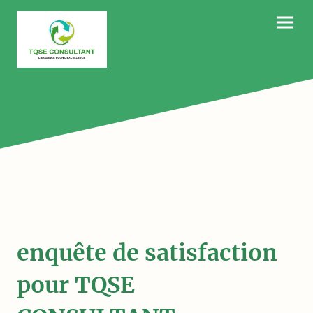
enquête de satisfaction
pour TQSE