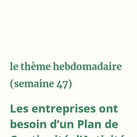
le thème hebdomadaire
(semaine 47)
Les entreprises ont
besoin d’un Plan de