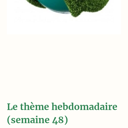
Le thème hebdomadaire
(semaine 48)