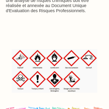
une analyse de risques chimiques doit être
réalisée et annexée au Document Unique
d'Evaluation des Risques Professionnels.