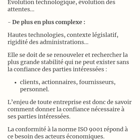
Evolution technologique, évolution des
attentes…
-
De plus en plus complexe :
Hautes technologies, contexte législatif,
rigidité des administrations…
Elle se doit de se renouveler et rechercher la
plus grande stabilité qui ne peut exister sans
la confiance des parties intéressées :
clients, actionnaires, fournisseurs,
personnel.
L’enjeu de toute entreprise est donc de savoir
comment donner la confiance nécessaire à
ses parties intéressées.
La conformité à la norme ISO 9001 répond à
ce besoin des acteurs économiques.