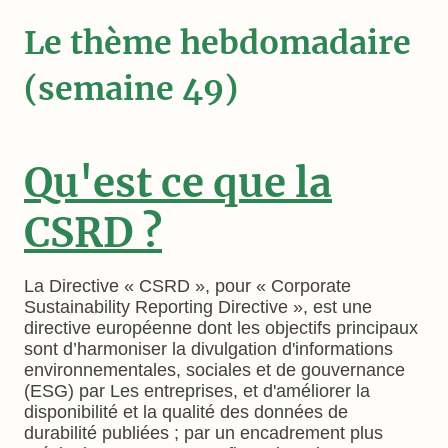
Le thème hebdomadaire
(semaine 49)
Qu'est ce que la
CSRD ?
La Directive « CSRD », pour « Corporate
Sustainability Reporting Directive », est une
directive européenne dont les objectifs principaux
sont d’harmoniser la divulgation d'informations
environnementales, sociales et de gouvernance
(ESG) par Les entreprises, et d'améliorer la
disponibilité et la qualité des données de
durabilité publiées ; par un encadrement plus