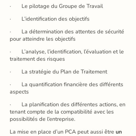
· Le pilotage du Groupe de Travail
· L’identification des objectifs
· La détermination des attentes de sécurité
pour atteindre les objectifs
· L’analyse, l’identification, l’évaluation et le
traitement des risques
· La stratégie du Plan de Traitement
· La quantification financière des différents
aspects
· La planification des différentes actions, en
tenant compte de la compatibilité avec les
possibilités de l’entreprise.
La mise en place d’un PCA peut aussi être
un