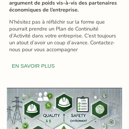
argument de poids vis-à-vis des partenaires
économiques de l’entreprise.
N’hésitez pas à réfléchir sur la forme que
pourrait prendre un Plan de Continuité
d’Activité dans votre entreprise. C’est toujours
un atout d’avoir un coup d’avance. Contactez-
nous pour vous accompagner
EN SAVOIR PLUS