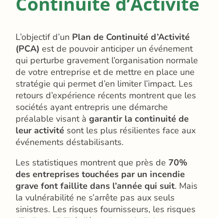
Continuité d’Activité
L’objectif d’un
Plan de Continuité d’Activité
(PCA)
est de pouvoir anticiper un événement
qui perturbe gravement l’organisation normale
de votre entreprise et de mettre en place une
stratégie qui permet d’en limiter l’impact. Les
retours d’expérience récents montrent que les
sociétés ayant entrepris une démarche
préalable visant à
garantir la continuité de
leur activité
sont les plus résilientes face aux
événements déstabilisants.
Les statistiques montrent que près de
70%
des entreprises touchées par un incendie
grave font faillite dans l’année qui suit
. Mais
la vulnérabilité ne s’arrête pas aux seuls
sinistres. Les risques fournisseurs, les risques