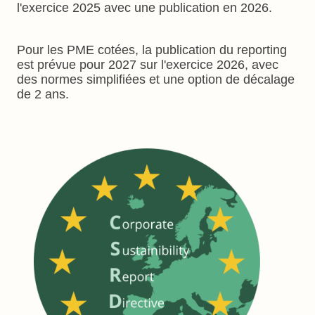
l'exercice 2025 avec une publication en 2026.
Pour les PME cotées, la publication du reporting
est prévue pour 2027 sur l'exercice 2026, avec
des normes simplifiées et une option de décalage
de 2 ans.