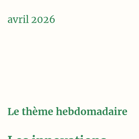
avril 2026
Le thème hebdomadaire