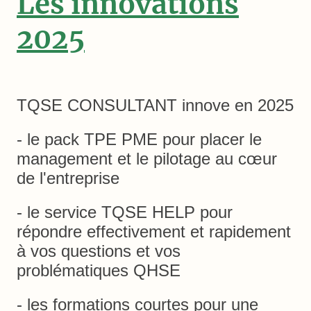
Les innovations
2025
TQSE CONSULTANT innove en 2025
- le pack TPE PME pour placer le
management et le pilotage au cœur
de l'entreprise
- le service TQSE HELP pour
répondre effectivement et rapidement
à vos questions et vos
problématiques QHSE
- les formations courtes pour une