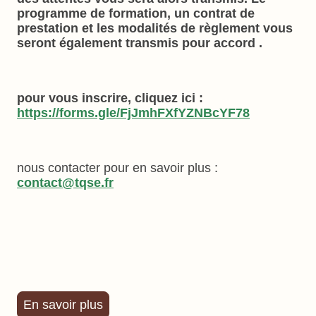
programme de formation, un contrat de
prestation et les modalités de règlement vous
seront également transmis pour accord .
pour vous inscrire, cliquez ici :
https://forms.gle/FjJmhFXfYZNBcYF78
nous contacter pour en savoir plus :
contact@tqse.fr
En savoir plus