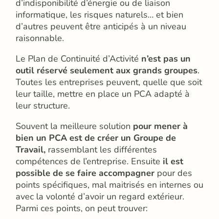
d’indisponibilité d’énergie ou de liaison
informatique, les risques naturels… et bien
d’autres peuvent être anticipés à un niveau
raisonnable.
Le Plan de Continuité d’Activité
n’est pas un
outil réservé seulement aux grands groupes
.
Toutes les entreprises peuvent, quelle que soit
leur taille, mettre en place un PCA adapté à
leur structure.
Souvent la meilleure solution
pour mener à
bien un PCA est de créer un Groupe de
Travail,
rassemblant les différentes
compétences de l’entreprise. Ensuite
il est
possible de se faire accompagner
pour des
points spécifiques, mal maitrisés en internes ou
avec la volonté d’avoir un regard extérieur.
Parmi ces points, on peut trouver: