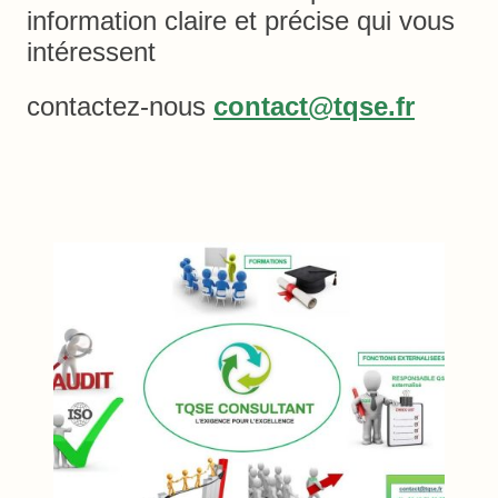
information claire et précise qui vous
intéressent
contactez-nous
contact@tqse.fr