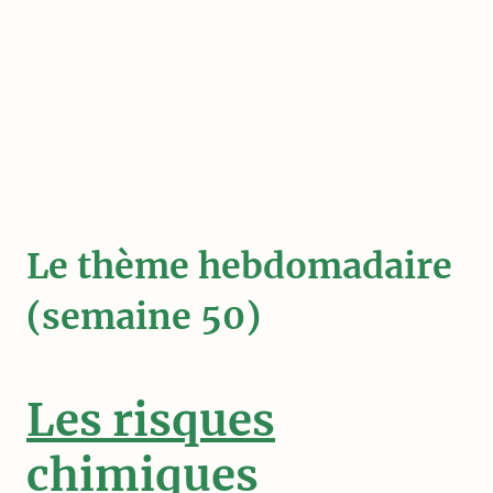
Le thème hebdomadaire
(semaine 50)
Les risques
chimiques